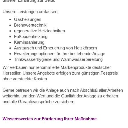
unserer Erfahrung zur Seite.
Unsere Leistungen umfassen:
Gasheizungen
Brennwerttechnik
regenerative Heiztechniken
Fußbodenheizung
Kaminsanierung
Austausch und Erneuerung von Heizkörpern
Erweiterungsoptionen für Ihre bestehende Anlage
Trinkwasserhygiene und Warmwasserbereitung
Wir verbauen nur renommierte Markenprodukte deutscher
Hersteller. Unsere Angebote erfolgen zum günstigen Festpreis
ohne versteckte Kosten.
Gerne betreuen wir die Anlage auch nach Abschluß aller Arbeiten
weiterhin, um den Wert und die Qualität der Anlage zu erhalten
und alle Garantieansprüche zu sichern.
Wissenswertes zur Förderung Ihrer Maßnahme