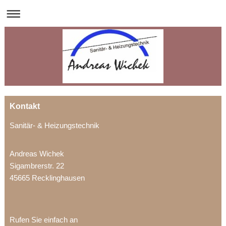
Kontakt
Sanitär- & Heizungstechnik
Andreas Wichek
Sigambrerstr. 22
45665 Recklinghausen
Rufen Sie einfach an