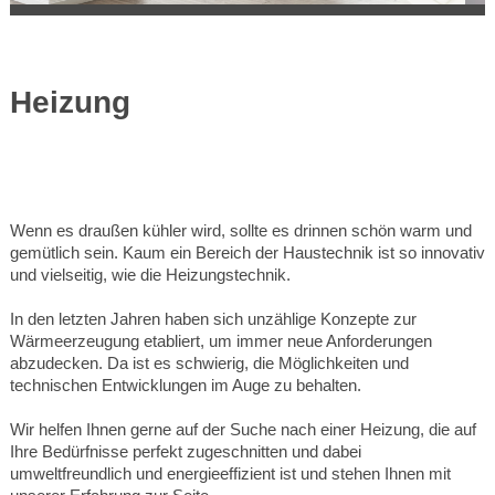
Heizung
Wenn es draußen kühler wird, sollte es drinnen schön warm und
gemütlich sein. Kaum ein Bereich der Haustechnik ist so innovativ
und vielseitig, wie die Heizungstechnik.
In den letzten Jahren haben sich unzählige Konzepte zur
Wärmeerzeugung etabliert, um immer neue Anforderungen
abzudecken. Da ist es schwierig, die Möglichkeiten und
technischen Entwicklungen im Auge zu behalten.
Wir helfen Ihnen gerne auf der Suche nach einer Heizung, die auf
Ihre Bedürfnisse perfekt zugeschnitten und dabei
umweltfreundlich und energieeffizient ist und stehen Ihnen mit