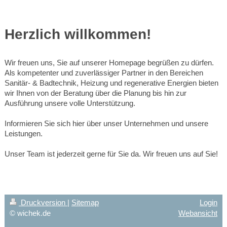
Herzlich willkommen!
Wir freuen uns, Sie auf unserer Homepage begrüßen zu dürfen.
Als kompetenter und zuverlässiger Partner in den Bereichen
Sanitär- & Badtechnik, Heizung und regenerative Energien bieten
wir Ihnen von der Beratung über die Planung bis hin zur
Ausführung unsere volle Unterstützung.
Informieren Sie sich hier über unser Unternehmen und unsere
Leistungen.
Unser Team ist jederzeit gerne für Sie da. Wir freuen uns auf Sie!
Druckversion
|
Sitemap
Login
© wichek.de
Webansicht